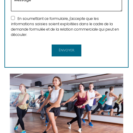
En soumettant ce formulaire, j'accepte que les
informations saisies soient exploitées dans le cadre de la
demande formulée et de la relation commerciale qui peut en
découler.