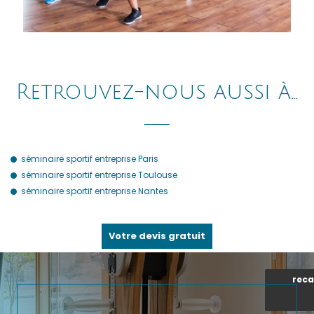
Retrouvez-nous aussi à…
séminaire sportif entreprise Paris
séminaire sportif entreprise Toulouse
séminaire sportif entreprise Nantes
Votre devis gratuit
reca