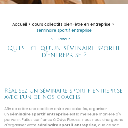
Accueil
cours collectifs bien-être en entreprise
séminaire sportif entreprise
Retour
Qu'est-ce qu'un séminaire sportif
d'entreprise ?
Réalisez un séminaire sportif entreprise
avec l'un de nos coachs
Afin de créer une coalition entre vos salariés, organiser
un
séminaire sportif entreprise
est la meilleure manière d'y
parvenir. Faites confiance à Odys Fitness, nous nous chargeons
d'organiser votre
séminaire sportif entreprise
, que ce soit