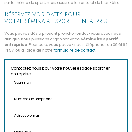
sur le thème du sport, mais aussi de la santé et du bien-être.
Réservez vos dates pour
votre séminaire sportif entreprise
Vous pouvez dès à présent prendre rendez-vous avec nous,
afin que nous puissions organiser votre
séminaire sportif
entreprise
. Pour cela, vous pouvez nous téléphoner au 09 61 69
14 57
, ou à l'aide de notre
formulaire de contact
.
Contactez nous pour votre nouvel espace sportif en
entreprise