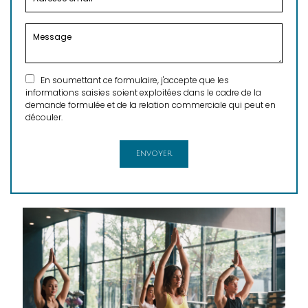
En soumettant ce formulaire, j'accepte que les
informations saisies soient exploitées dans le cadre de la
demande formulée et de la relation commerciale qui peut en
découler.