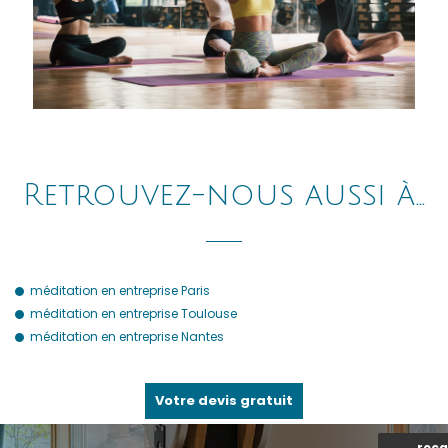
Retrouvez-nous aussi à…
méditation en entreprise Paris
méditation en entreprise Toulouse
méditation en entreprise Nantes
Votre devis gratuit
reca