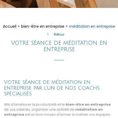
Accueil
bien-être en entreprise
méditation en entreprise
Retour
Votre séance de méditation en
entreprise
Votre séance de méditation en
entreprise par l'un de nos coachs
spécialisés
Afin d'améliorer la productivité et le
bien-être en entreprise
de vos salariés, organiser une activité de
méditation en
entreprise
est un bon moyen d'arriver à motiver vos équipes.