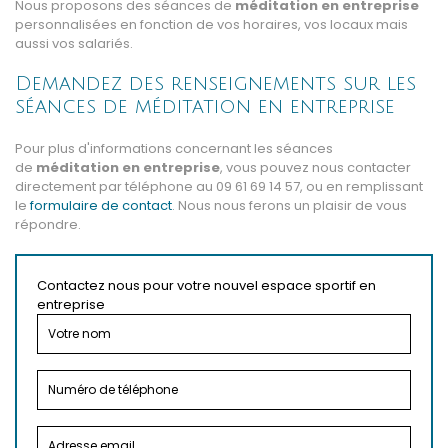
Nous proposons des séances de
méditation en entreprise
personnalisées en fonction de vos horaires, vos locaux mais
aussi vos salariés.
Demandez des renseignements sur les
séances de méditation en entreprise
Pour plus d'informations concernant les séances
de
méditation en entreprise
, vous pouvez nous contacter
directement par téléphone au 09 61 69 14 57
, ou en remplissant
le
formulaire de contact
.
Nous nous ferons un plaisir de vous
répondre.
Contactez nous pour votre nouvel espace sportif en
entreprise