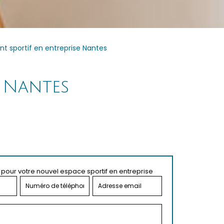
 sportif en entreprise Nantes
e Nantes
pour votre nouvel espace sportif en entreprise