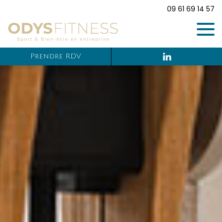
09 61 69 14 57
Prendre RDV