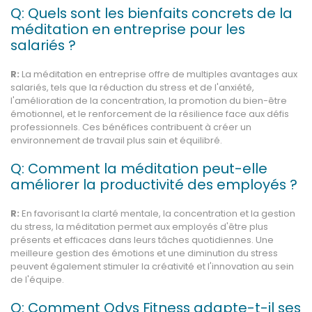
Q: Quels sont les bienfaits concrets de la
méditation en entreprise pour les
salariés ?
R:
La méditation en entreprise offre de multiples avantages aux
salariés, tels que la réduction du stress et de l'anxiété,
l'amélioration de la concentration, la promotion du bien-être
émotionnel, et le renforcement de la résilience face aux défis
professionnels. Ces bénéfices contribuent à créer un
environnement de travail plus sain et équilibré.
Q: Comment la méditation peut-elle
améliorer la productivité des employés ?
R:
En favorisant la clarté mentale, la concentration et la gestion
du stress, la méditation permet aux employés d'être plus
présents et efficaces dans leurs tâches quotidiennes. Une
meilleure gestion des émotions et une diminution du stress
peuvent également stimuler la créativité et l'innovation au sein
de l'équipe.
Q: Comment Odys Fitness adapte-t-il ses