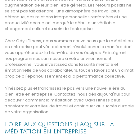
augmentation de leur bien-être général. Les retours positifs ne
se sont pas fait attendre : une atmosphère de travail plus
détendue, des relations interpersonnelles renforcées et une
productivité accrue ont marqué le début d'un véritable
changement culturel au sein de l'entreprise.
Chez Odys Fitness, nous sommes convaincus que la méditation
en entreprise peut véritablement révolutionner la manière dont
vous appréhendez le bien-être de vos équipes. En intégrant
nos programmes sur mesure à votre environnement
professionnel, vous investissez dans la santé mentale et
émotionnelle de vos collaborateurs, tout en favorisant un climat
propice à l'épanouissement et à la performance collective.
N'hésitez plus et franchissez le pas vers une nouvelle ère du
bien-être en entreprise. Contactez-nous dès aujourd'hui pour
découvrir comment la méditation avec Odys Fitness peut
transformer votre lieu de travail et contribuer au succès durable
de votre organisation.
Foire Aux Questions (FAQ) sur la
Méditation en Entreprise