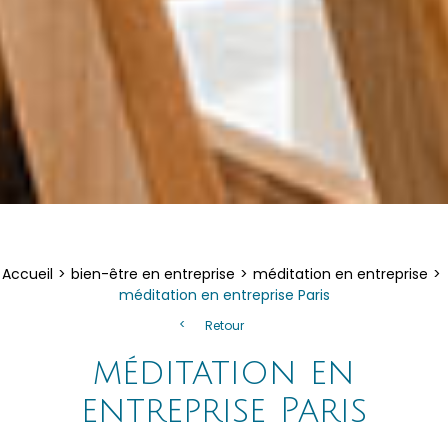
Accueil
bien-être en entreprise
méditation en entreprise
méditation en entreprise Paris
Retour
méditation en
entreprise Paris