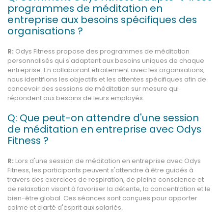
programmes de méditation en
entreprise aux besoins spécifiques des
organisations ?
R:
Odys Fitness propose des programmes de méditation
personnalisés qui s'adaptent aux besoins uniques de chaque
entreprise. En collaborant étroitement avec les organisations,
nous identifions les objectifs et les attentes spécifiques afin de
concevoir des sessions de méditation sur mesure qui
répondent aux besoins de leurs employés.
Q: Que peut-on attendre d'une session
de méditation en entreprise avec Odys
Fitness ?
R:
Lors d'une session de méditation en entreprise avec Odys
Fitness, les participants peuvent s'attendre à être guidés à
travers des exercices de respiration, de pleine conscience et
de relaxation visant à favoriser la détente, la concentration et le
bien-être global. Ces séances sont conçues pour apporter
calme et clarté d'esprit aux salariés.